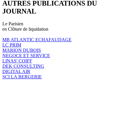
AUTRES PUBLICATIONS DU
JOURNAL
Le Parisien
en Clôture de liquidation
MB ATLANTIC ECHAFAUDAGE
LC PRIM
MARION DUBOIS
NEGOCE ET SERVICE
LINAS' COIFF
DEK CONSULTING
DIGITAL AIR
SCI LA BERGERIE