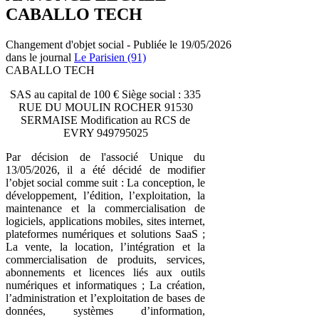
CABALLO TECH
Changement d'objet social - Publiée le 19/05/2026
dans le journal
Le Parisien (91)
CABALLO TECH
SAS au capital de 100 € Siège social : 335
RUE DU MOULIN ROCHER 91530
SERMAISE Modification au RCS de
EVRY 949795025
Par décision de l'associé Unique du
13/05/2026, il a été décidé de modifier
l’objet social comme suit : La conception, le
développement, l’édition, l’exploitation, la
maintenance et la commercialisation de
logiciels, applications mobiles, sites internet,
plateformes numériques et solutions SaaS ;
La vente, la location, l’intégration et la
commercialisation de produits, services,
abonnements et licences liés aux outils
numériques et informatiques ; La création,
l’administration et l’exploitation de bases de
données, systèmes d’information,