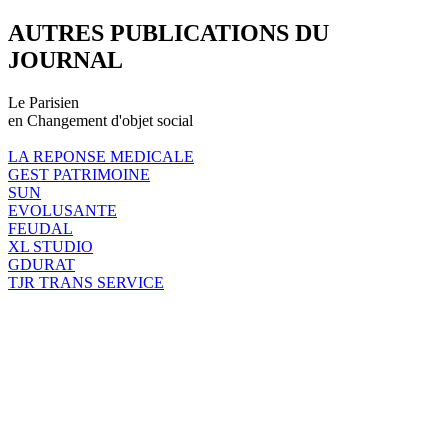
AUTRES PUBLICATIONS DU
JOURNAL
Le Parisien
en Changement d'objet social
LA REPONSE MEDICALE
GEST PATRIMOINE
SUN
EVOLUSANTE
FEUDAL
XL STUDIO
GDURAT
TJR TRANS SERVICE