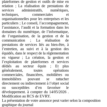
plateformes de gestion et outils de mise en
relation ; La réalisation de prestations de
services administratifs, numériques,
techniques, commerciales et
organisationnelles pour les entreprises et les
particuliers ; Le conseil, l’accompagnement,
l’assistance, l’audit et la formation dans les
domaines du numérique, de l’informatique,
de l’organisation, de la gestion et de la
communication ; La réalisation de
prestations de services liés au bien-être, à
l’entretien, au suivi et à la gestion des
équidés, dans le respect de la réglementation
en vigueur ; La création, la gestion et
l’exploitation de plateformes et services
dédiés au secteur équin ; Et plus
généralement, toutes opérations
commerciales, financières, mobilières ou
immobilières pouvant se rattacher
directement ou indirectement à l’objet social
ou susceptibles d’en favoriser le
développement. à compter du 14/05/2026 .
Modification au RCS de EVRY.
La présentation de votre annonce peut varier selon la composition
graphique du journal