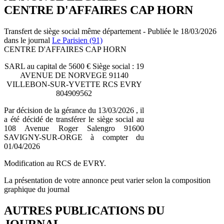
CENTRE D'AFFAIRES CAP HORN
Transfert de siège social même département - Publiée le 18/03/2026
dans le journal
Le Parisien (91)
CENTRE D'AFFAIRES CAP HORN
SARL au capital de 5600 € Siège social : 19
AVENUE DE NORVEGE 91140
VILLEBON-SUR-YVETTE RCS EVRY
804909562
Par décision de la gérance du 13/03/2026 , il
a été décidé de transférer le siège social au
108 Avenue Roger Salengro 91600
SAVIGNY-SUR-ORGE à compter du
01/04/2026
Modification au RCS de EVRY.
La présentation de votre annonce peut varier selon la composition
graphique du journal
AUTRES PUBLICATIONS DU
JOURNAL