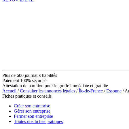
Plus de 600 journaux habilités
Paiement 100% sécurisé
Attestation de parution pour le greffe immédiate et gratuite
Accueil
/
Consulter les annonces légales
/
Île-de-France
/
Essonne
/ A
Fiches pratiques et conseils
Créer son entreprise
Gérer son entreprise
Fermer son entreprise
Toutes nos fiches pratiques