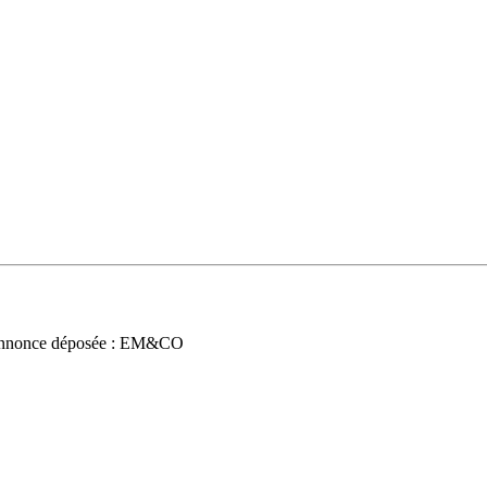
nnonce déposée : EM&CO