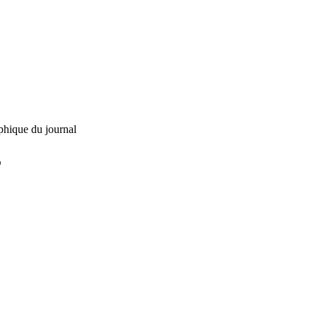
phique du journal
L