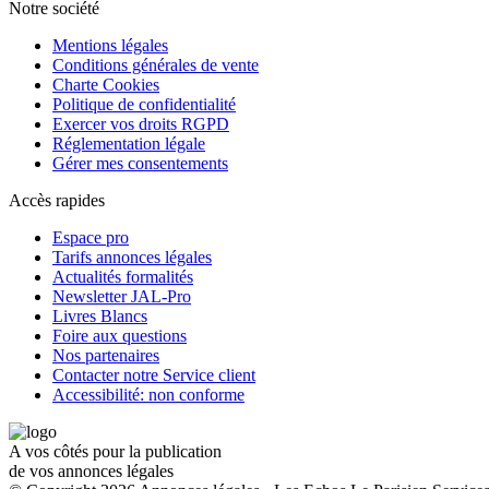
Notre société
Mentions légales
Conditions générales de vente
Charte Cookies
Politique de confidentialité
Exercer vos droits RGPD
Réglementation légale
Gérer mes consentements
Accès rapides
Espace pro
Tarifs annonces légales
Actualités formalités
Newsletter JAL-Pro
Livres Blancs
Foire aux questions
Nos partenaires
Contacter notre Service client
Accessibilité: non conforme
A vos côtés pour la publication
de vos annonces légales