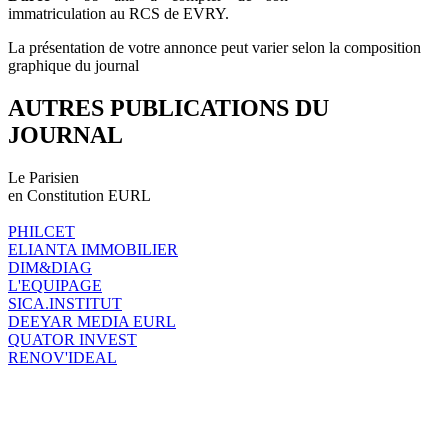
immatriculation au RCS de EVRY.
La présentation de votre annonce peut varier selon la composition
graphique du journal
AUTRES PUBLICATIONS DU
JOURNAL
Le Parisien
en Constitution EURL
PHILCET
ELIANTA IMMOBILIER
DIM&DIAG
L'EQUIPAGE
SICA.INSTITUT
DEEYAR MEDIA EURL
QUATOR INVEST
RENOV'IDEAL