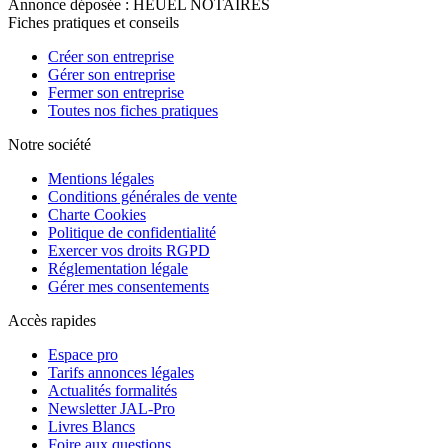
Annonce déposée : HEUEL NOTAIRES
Fiches pratiques et conseils
Créer son entreprise
Gérer son entreprise
Fermer son entreprise
Toutes nos fiches pratiques
Notre société
Mentions légales
Conditions générales de vente
Charte Cookies
Politique de confidentialité
Exercer vos droits RGPD
Réglementation légale
Gérer mes consentements
Accès rapides
Espace pro
Tarifs annonces légales
Actualités formalités
Newsletter JAL-Pro
Livres Blancs
Foire aux questions