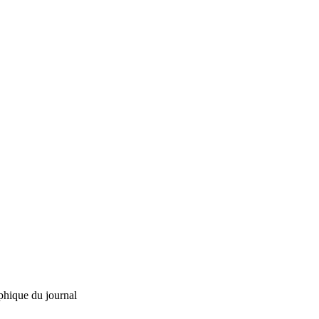
phique du journal