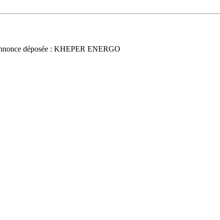
nnonce déposée : KHEPER ENERGO