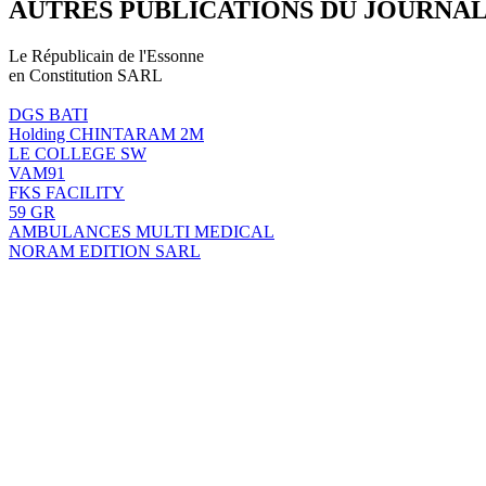
AUTRES PUBLICATIONS DU JOURNA
Le Républicain de l'Essonne
en Constitution SARL
DGS BATI
Holding CHINTARAM 2M
LE COLLEGE SW
VAM91
FKS FACILITY
59 GR
AMBULANCES MULTI MEDICAL
NORAM EDITION SARL