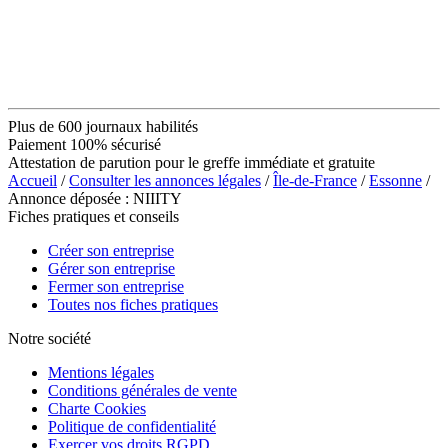
Plus de 600 journaux habilités
Paiement 100% sécurisé
Attestation de parution pour le greffe immédiate et gratuite
Accueil
/
Consulter les annonces légales
/
Île-de-France
/
Essonne
/
Annonce déposée : NIIITY
Fiches pratiques et conseils
Créer son entreprise
Gérer son entreprise
Fermer son entreprise
Toutes nos fiches pratiques
Notre société
Mentions légales
Conditions générales de vente
Charte Cookies
Politique de confidentialité
Exercer vos droits RGPD