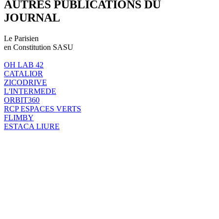
AUTRES PUBLICATIONS DU
JOURNAL
Le Parisien
en Constitution SASU
OH LAB 42
CATALIOR
ZICODRIVE
L'INTERMEDE
ORBIT360
RCP ESPACES VERTS
FLIMBY
ESTACA LIURE