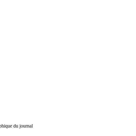
phique du journal