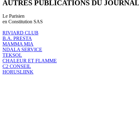
AUTRES PUBLICATIONS DU JOURNA
Le Parisien
en Constitution SAS
RIVIARD CLUB
B.A. PRESTA
MAMMA MIA
NDALA SERVICE
TEKSOL
CHALEUR ET FLAMME
C2 CONSEIL
HORUSLIINK