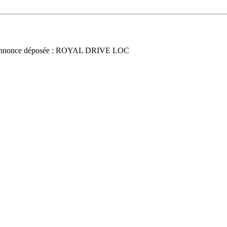
nnonce déposée : ROYAL DRIVE LOC