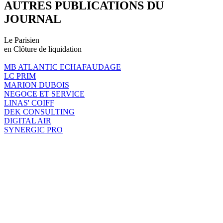
AUTRES PUBLICATIONS DU
JOURNAL
Le Parisien
en Clôture de liquidation
MB ATLANTIC ECHAFAUDAGE
LC PRIM
MARION DUBOIS
NEGOCE ET SERVICE
LINAS' COIFF
DEK CONSULTING
DIGITAL AIR
SYNERGIC PRO