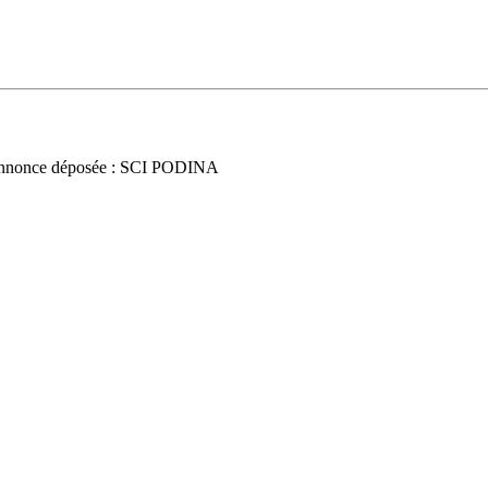
nnonce déposée : SCI PODINA