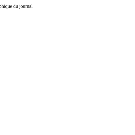
phique du journal
L