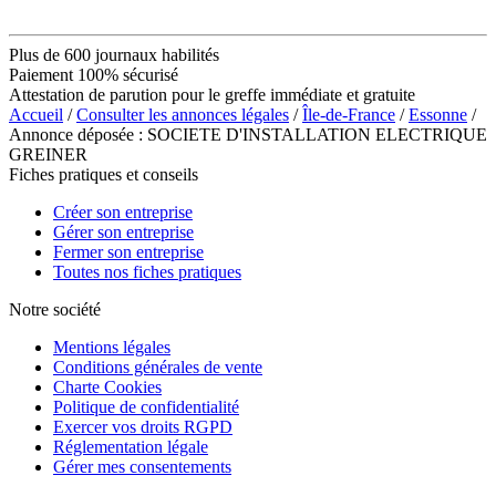
Plus de 600 journaux habilités
Paiement 100% sécurisé
Attestation de parution pour le greffe immédiate et gratuite
Accueil
/
Consulter les annonces légales
/
Île-de-France
/
Essonne
/
Annonce déposée : SOCIETE D'INSTALLATION ELECTRIQUE
GREINER
Fiches pratiques et conseils
Créer son entreprise
Gérer son entreprise
Fermer son entreprise
Toutes nos fiches pratiques
Notre société
Mentions légales
Conditions générales de vente
Charte Cookies
Politique de confidentialité
Exercer vos droits RGPD
Réglementation légale
Gérer mes consentements