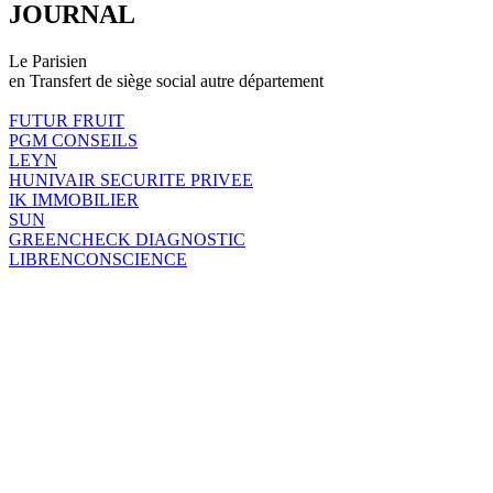
JOURNAL
Le Parisien
en Transfert de siège social autre département
FUTUR FRUIT
PGM CONSEILS
LEYN
HUNIVAIR SECURITE PRIVEE
IK IMMOBILIER
SUN
GREENCHECK DIAGNOSTIC
LIBRENCONSCIENCE