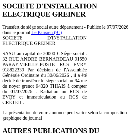
SOCIETE D'INSTALLATION
ELECTRIQUE GREINER
Transfert de siège social autre département - Publiée le 07/07/2026
dans le journal
Le Parisien (91)
SOCIETE D'INSTALLATION
ELECTRIQUE GREINER
SASU au capital de 20000 € Siège social :
32 RUE ANDRE BERNARDEAU 91550
PARAY-VIEILLE-POSTE RCS EVRY
918822339 Par décision de l'Assemblée
Générale Ordinaire du 30/06/2026 , il a été
décidé de transférer le siège social au 94 rue
du noyer grenot 94320 THIAIS à compter
du 01/07/2026 . Radiation au RCS de
EVRY et immatriculation au RCS de
CRÉTEIL.
La présentation de votre annonce peut varier selon la composition
graphique du journal
AUTRES PUBLICATIONS DU