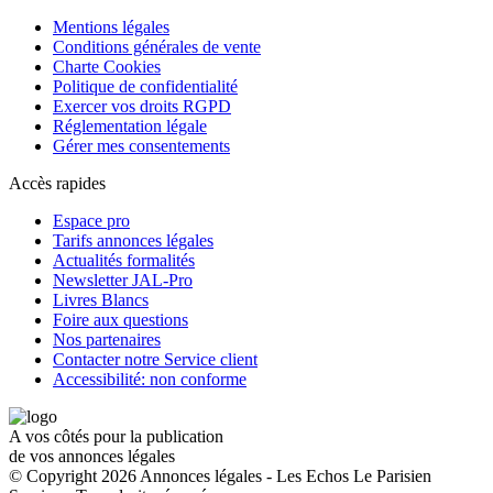
Mentions légales
Conditions générales de vente
Charte Cookies
Politique de confidentialité
Exercer vos droits RGPD
Réglementation légale
Gérer mes consentements
Accès rapides
Espace pro
Tarifs annonces légales
Actualités formalités
Newsletter JAL-Pro
Livres Blancs
Foire aux questions
Nos partenaires
Contacter notre Service client
Accessibilité: non conforme
A vos côtés pour la publication
de vos annonces légales
© Copyright 2026 Annonces légales - Les Echos Le Parisien