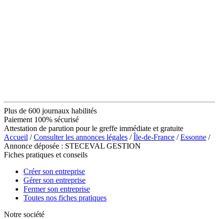
Plus de 600 journaux habilités
Paiement 100% sécurisé
Attestation de parution pour le greffe immédiate et gratuite
Accueil
/
Consulter les annonces légales
/
Île-de-France
/
Essonne
/
Annonce déposée : STECEVAL GESTION
Fiches pratiques et conseils
Créer son entreprise
Gérer son entreprise
Fermer son entreprise
Toutes nos fiches pratiques
Notre société