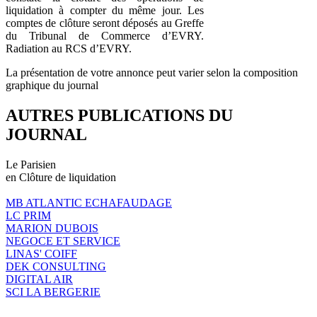
liquidation à compter du même jour. Les
comptes de clôture seront déposés au Greffe
du Tribunal de Commerce d’EVRY.
Radiation au RCS d’EVRY.
La présentation de votre annonce peut varier selon la composition
graphique du journal
AUTRES PUBLICATIONS DU
JOURNAL
Le Parisien
en Clôture de liquidation
MB ATLANTIC ECHAFAUDAGE
LC PRIM
MARION DUBOIS
NEGOCE ET SERVICE
LINAS' COIFF
DEK CONSULTING
DIGITAL AIR
SCI LA BERGERIE