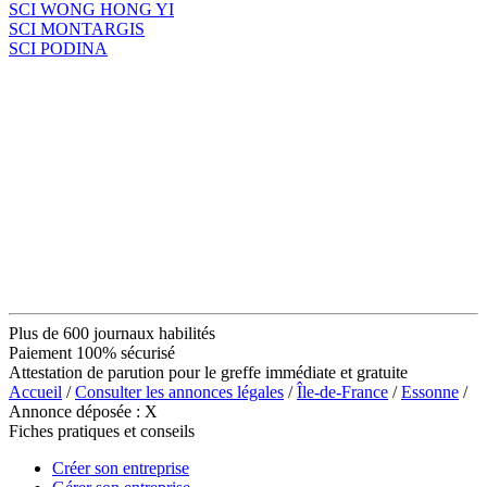
SCI WONG HONG YI
SCI MONTARGIS
SCI PODINA
Plus de 600 journaux habilités
Paiement 100% sécurisé
Attestation de parution pour le greffe immédiate et gratuite
Accueil
/
Consulter les annonces légales
/
Île-de-France
/
Essonne
/
Annonce déposée : X
Fiches pratiques et conseils
Créer son entreprise