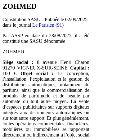
ZOHMED
Constitution SASU - Publiée le 02/09/2025
dans le journal
Le Parisien (91)
Par ASSP en date du 28/08/2025, il a été
constitué une SASU dénommée :
ZOHMED
Siège social :
8 avenue Henri Charon
91270 VIGNEUX-SUR-SEINE
Capital :
100 €
Objet social :
La conception,
l’installation, l’exploitation et la gestion de
distributeurs automatiques, notamment de
parfums, ainsi que la commercialisation de
produits de parfumerie et de beauté par
automate ou tout autre moyen. La vente
d’espaces publicitaires sur supports digitaux
intégrés aux distributeurs automatiques ou
sur tout autre support. Et plus généralement,
toutes opérations commerciales, financières,
mobilières ou immobilières se rapportant
directement ou indirectement à l’objet social