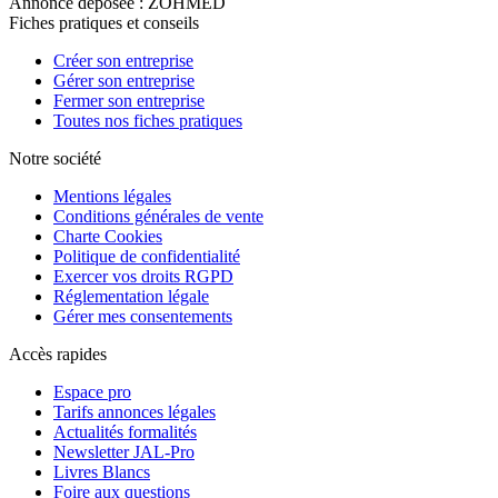
Annonce déposée : ZOHMED
Fiches pratiques et conseils
Créer son entreprise
Gérer son entreprise
Fermer son entreprise
Toutes nos fiches pratiques
Notre société
Mentions légales
Conditions générales de vente
Charte Cookies
Politique de confidentialité
Exercer vos droits RGPD
Réglementation légale
Gérer mes consentements
Accès rapides
Espace pro
Tarifs annonces légales
Actualités formalités
Newsletter JAL-Pro
Livres Blancs
Foire aux questions