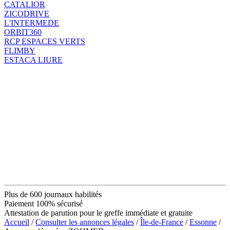
CATALIOR
ZICODRIVE
L'INTERMEDE
ORBIT360
RCP ESPACES VERTS
FLIMBY
ESTACA LIURE
Plus de 600 journaux habilités
Paiement 100% sécurisé
Attestation de parution pour le greffe immédiate et gratuite
Accueil
/
Consulter les annonces légales
/
Île-de-France
/
Essonne
/