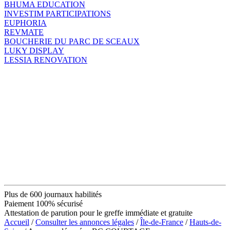
BHUMA EDUCATION
INVESTIM PARTICIPATIONS
EUPHORIA
REVMATE
BOUCHERIE DU PARC DE SCEAUX
LUKY DISPLAY
LESSIA RENOVATION
Plus de 600 journaux habilités
Paiement 100% sécurisé
Attestation de parution pour le greffe immédiate et gratuite
Accueil
/
Consulter les annonces légales
/
Île-de-France
/
Hauts-de-