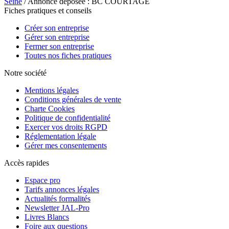
Seine
/ Annonce déposée : BC COURTAGE
Fiches pratiques et conseils
Créer son entreprise
Gérer son entreprise
Fermer son entreprise
Toutes nos fiches pratiques
Notre société
Mentions légales
Conditions générales de vente
Charte Cookies
Politique de confidentialité
Exercer vos droits RGPD
Réglementation légale
Gérer mes consentements
Accès rapides
Espace pro
Tarifs annonces légales
Actualités formalités
Newsletter JAL-Pro
Livres Blancs
Foire aux questions