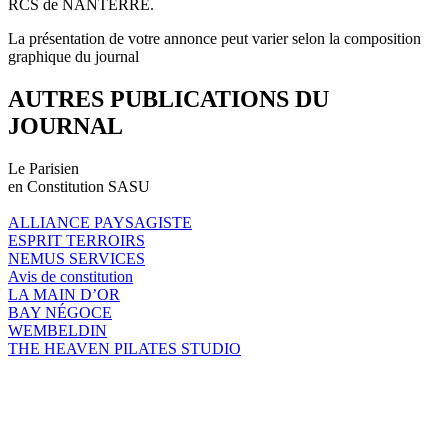
RCS de NANTERRE.
La présentation de votre annonce peut varier selon la composition
graphique du journal
AUTRES PUBLICATIONS DU
JOURNAL
Le Parisien
en Constitution SASU
ALLIANCE PAYSAGISTE
ESPRIT TERROIRS
NEMUS SERVICES
Avis de constitution
LA MAIN D’OR
BAY NÉGOCE
WEMBELDIN
THE HEAVEN PILATES STUDIO