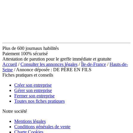
Plus de 600 journaux habilités
Paiement 100% sécurisé
Attestation de parution pour le greffe immédiate et gratuite
Accueil
/
Consulter les annonces légales
/
Île-de-France
/
Hauts-de-
Seine
/ Annonce déposée : DE PÈRE EN FILS
Fiches pratiques et conseils
Créer son entreprise
Gérer son entreprise
Fermer son entreprise
Toutes nos fiches pratiques
Notre société
Mentions légales
Conditions générales de vente
Charte Cookies