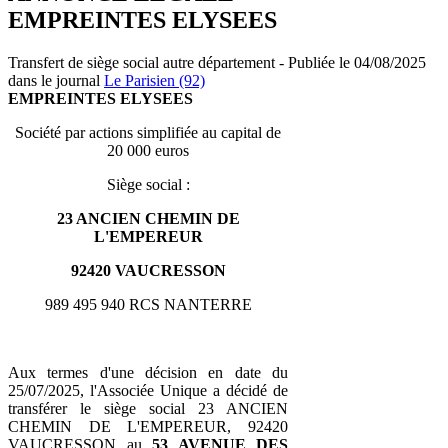
EMPREINTES ELYSEES
Transfert de siège social autre département - Publiée le 04/08/2025
dans le journal
Le Parisien (92)
EMPREINTES ELYSEES
Société par actions simplifiée au capital de
20 000 euros
Siège social :
23 ANCIEN CHEMIN DE
L'EMPEREUR
92420 VAUCRESSON
989 495 940 RCS NANTERRE
Aux termes d'une décision en date du
25/07/2025, l'Associée Unique a décidé de
transférer le siège social 23 ANCIEN
CHEMIN DE L'EMPEREUR, 92420
VAUCRESSON au
53 AVENUE DES