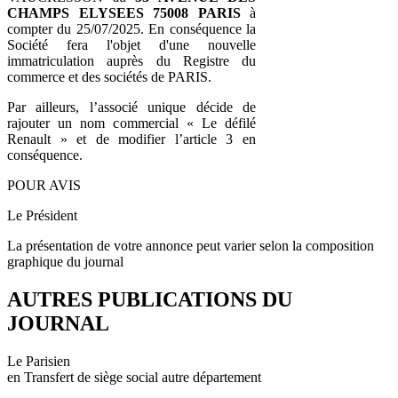
CHAMPS ELYSEES 75008 PARIS
à
compter du 25/07/2025. En conséquence la
Société fera l'objet d'une nouvelle
immatriculation auprès du Registre du
commerce et des sociétés de PARIS.
Par ailleurs, l’associé unique décide de
rajouter un nom commercial « Le défilé
Renault » et de modifier l’article 3 en
conséquence.
POUR AVIS
Le Président
La présentation de votre annonce peut varier selon la composition
graphique du journal
AUTRES PUBLICATIONS DU
JOURNAL
Le Parisien
en Transfert de siège social autre département