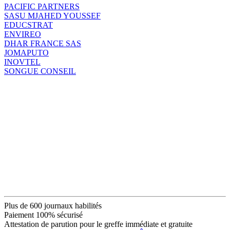
PACIFIC PARTNERS
SASU MJAHED YOUSSEF
EDUCSTRAT
ENVIREO
DHAR FRANCE SAS
JOMAPUTO
INOVTEL
SONGUE CONSEIL
Plus de 600 journaux habilités
Paiement 100% sécurisé
Attestation de parution pour le greffe immédiate et gratuite