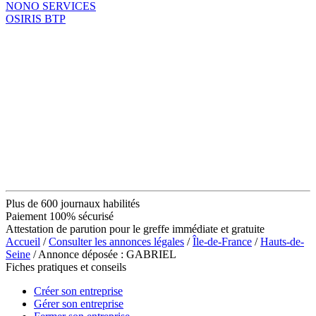
NONO SERVICES
OSIRIS BTP
Plus de 600 journaux habilités
Paiement 100% sécurisé
Attestation de parution pour le greffe immédiate et gratuite
Accueil
/
Consulter les annonces légales
/
Île-de-France
/
Hauts-de-
Seine
/ Annonce déposée : GABRIEL
Fiches pratiques et conseils
Créer son entreprise
Gérer son entreprise