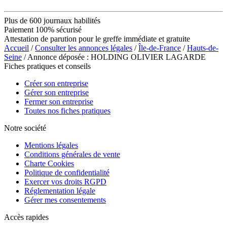
Plus de 600 journaux habilités
Paiement 100% sécurisé
Attestation de parution pour le greffe immédiate et gratuite
Accueil
/
Consulter les annonces légales
/
Île-de-France
/
Hauts-de-
Seine
/ Annonce déposée : HOLDING OLIVIER LAGARDE
Fiches pratiques et conseils
Créer son entreprise
Gérer son entreprise
Fermer son entreprise
Toutes nos fiches pratiques
Notre société
Mentions légales
Conditions générales de vente
Charte Cookies
Politique de confidentialité
Exercer vos droits RGPD
Réglementation légale
Gérer mes consentements
Accès rapides