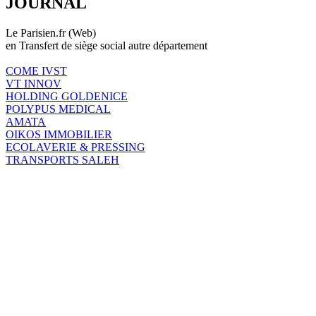
JOURNAL
Le Parisien.fr (Web)
en Transfert de siège social autre département
COME IVST
VT INNOV
HOLDING GOLDENICE
POLYPUS MEDICAL
AMATA
OIKOS IMMOBILIER
ECOLAVERIE & PRESSING
TRANSPORTS SALEH