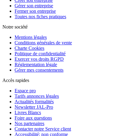
Créer son entreprise
Gérer son entreprise
Fermer son entreprise
Toutes nos fiches pratiques
Notre société
Mentions légales
Conditions générales de vente
Charte Cookies
Politique de confidentialité
Exercer vos droits RGPD
Réglementation légale
Gérer mes consentements
Accès rapides
Espace pro
Tarifs annonces légales
Actualités formalités
Newsletter JAL-Pro
Livres Blancs
Foire aux questions
Nos partenaires
Contacter notre Service client
Accessibilité: non conforme