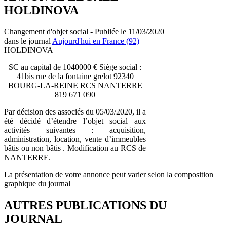
HOLDINOVA
Changement d'objet social - Publiée le 11/03/2020
dans le journal
Aujourd'hui en France (92)
HOLDINOVA
SC au capital de 1040000 € Siège social :
41bis rue de la fontaine grelot 92340
BOURG-LA-REINE RCS NANTERRE
819 671 090
Par décision des associés du 05/03/2020, il a
été décidé d’étendre l’objet social aux
activités suivantes : acquisition,
administration, location, vente d’immeubles
bâtis ou non bâtis . Modification au RCS de
NANTERRE.
La présentation de votre annonce peut varier selon la composition
graphique du journal
AUTRES PUBLICATIONS DU
JOURNAL