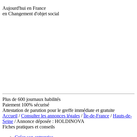
Aujourd'hui en France
en Changement d'objet social
Plus de 600 journaux habilités
Paiement 100% sécurisé
Attestation de parution pour le greffe immédiate et gratuite
Accueil
/
Consulter les annonces légales
/
Île-de-France
/
Hauts-de-
Seine
/ Annonce déposée : HOLDINOVA
Fiches pratiques et conseils