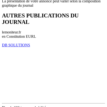
La présentation de votre annonce peut varier selon la composition
graphique du journal
AUTRES PUBLICATIONS DU
JOURNAL
lemoniteur.fr
en Constitution EURL
DB SOLUTIONS