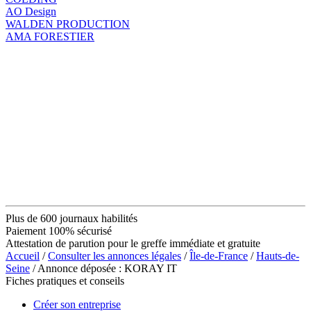
AO Design
WALDEN PRODUCTION
AMA FORESTIER
Plus de 600 journaux habilités
Paiement 100% sécurisé
Attestation de parution pour le greffe immédiate et gratuite
Accueil
/
Consulter les annonces légales
/
Île-de-France
/
Hauts-de-
Seine
/ Annonce déposée : KORAY IT
Fiches pratiques et conseils
Créer son entreprise