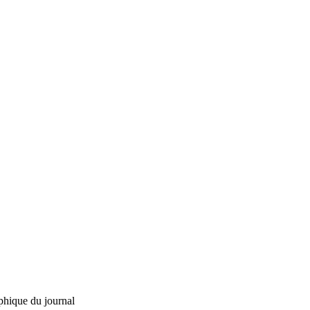
phique du journal