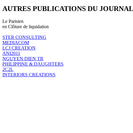
AUTRES PUBLICATIONS DU JOURNA
Le Parisien
en Clôture de liquidation
STER CONSULTING
MEDIACOM
LCJ CREATION
ANI2011
NGUYEN DIEN TB
PHILIPPINE & DAUGHTERS
2C2L
INTERIORS CREATIONS