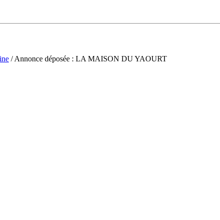
ine
/ Annonce déposée : LA MAISON DU YAOURT