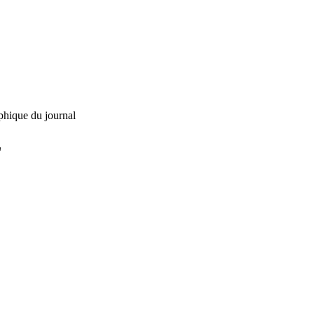
phique du journal
L