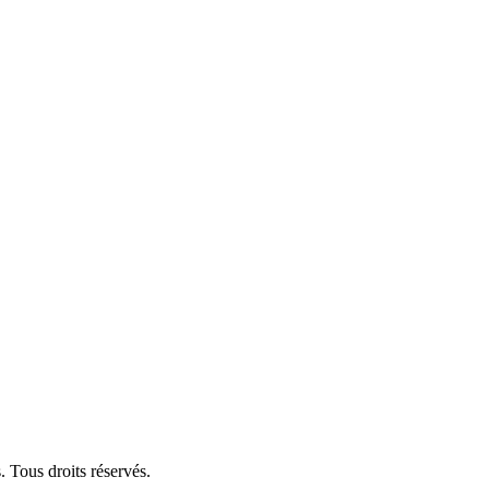
 Tous droits réservés.