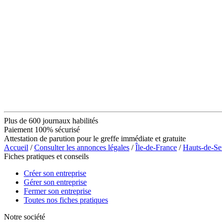
Plus de 600 journaux habilités
Paiement 100% sécurisé
Attestation de parution pour le greffe immédiate et gratuite
Accueil
/
Consulter les annonces légales
/
Île-de-France
/
Hauts-de-Se
Fiches pratiques et conseils
Créer son entreprise
Gérer son entreprise
Fermer son entreprise
Toutes nos fiches pratiques
Notre société