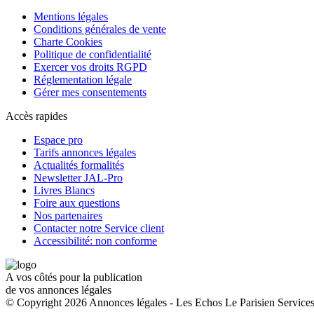
Mentions légales
Conditions générales de vente
Charte Cookies
Politique de confidentialité
Exercer vos droits RGPD
Réglementation légale
Gérer mes consentements
Accès rapides
Espace pro
Tarifs annonces légales
Actualités formalités
Newsletter JAL-Pro
Livres Blancs
Foire aux questions
Nos partenaires
Contacter notre Service client
Accessibilité: non conforme
A vos côtés pour la publication
de vos annonces légales
© Copyright 2026 Annonces légales - Les Echos Le Parisien Services.