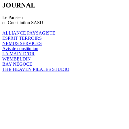
JOURNAL
Le Parisien
en Constitution SASU
ALLIANCE PAYSAGISTE
ESPRIT TERROIRS
NEMUS SERVICES
Avis de constitution
LA MAIN D’OR
WEMBELDIN
BAY NÉGOCE
THE HEAVEN PILATES STUDIO