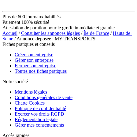
Plus de 600 journaux habilités
Paiement 100% sécurisé
Attestation de parution pour le greffe immédiate et gratuite
Accueil
/
Consulter les annonces légales
/
Île-de-France
/
Hauts-de-
Seine
/ Annonce déposée : MY TRANSPORTS
Fiches pratiques et conseils
Créer son entreprise
Gérer son entreprise
Fermer son entreprise
Toutes nos fiches pratiques
Notre société
Mentions légales
Conditions générales de vente
Charte Cookies
Politique de confidentialité
Exercer vos droits RGPD
Réglementation légale
Gérer mes consentements
Accès rapides