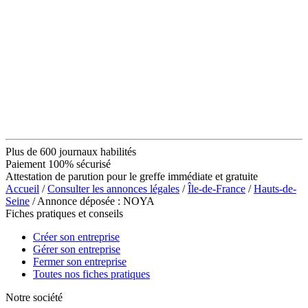
Plus de 600 journaux habilités
Paiement 100% sécurisé
Attestation de parution pour le greffe immédiate et gratuite
Accueil
/
Consulter les annonces légales
/
Île-de-France
/
Hauts-de-
Seine
/ Annonce déposée : NOYA
Fiches pratiques et conseils
Créer son entreprise
Gérer son entreprise
Fermer son entreprise
Toutes nos fiches pratiques
Notre société