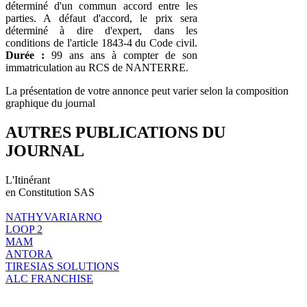
déterminé d'un commun accord entre les
parties. A défaut d'accord, le prix sera
déterminé à dire d'expert, dans les
conditions de l'article 1843-4 du Code civil.
Durée :
99 ans ans à compter de son
immatriculation au RCS de NANTERRE.
La présentation de votre annonce peut varier selon la composition
graphique du journal
AUTRES PUBLICATIONS DU
JOURNAL
L'Itinérant
en Constitution SAS
NATHYVARIARNO
LOOP 2
MAM
ANTORA
TIRESIAS SOLUTIONS
ALC FRANCHISE