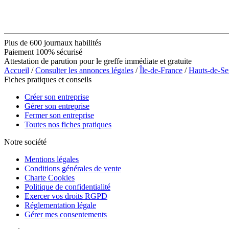
Plus de 600 journaux habilités
Paiement 100% sécurisé
Attestation de parution pour le greffe immédiate et gratuite
Accueil
/
Consulter les annonces légales
/
Île-de-France
/
Hauts-de-Se
Fiches pratiques et conseils
Créer son entreprise
Gérer son entreprise
Fermer son entreprise
Toutes nos fiches pratiques
Notre société
Mentions légales
Conditions générales de vente
Charte Cookies
Politique de confidentialité
Exercer vos droits RGPD
Réglementation légale
Gérer mes consentements