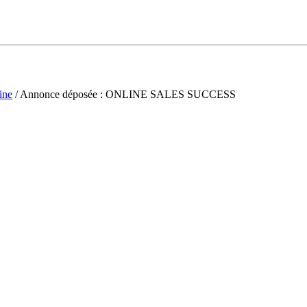
ine
/ Annonce déposée : ONLINE SALES SUCCESS