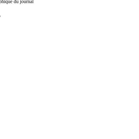
phique du journal
L