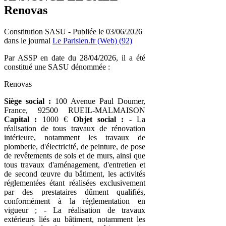
Renovas
Constitution SASU - Publiée le 03/06/2026
dans le journal
Le Parisien.fr (Web) (92)
Par ASSP en date du 28/04/2026, il a été
constitué une SASU dénommée :
Renovas
Siège social :
100 Avenue Paul Doumer,
France, 92500 RUEIL-MALMAISON
Capital :
1000 €
Objet social :
- La
réalisation de tous travaux de rénovation
intérieure, notamment les travaux de
plomberie, d'électricité, de peinture, de pose
de revêtements de sols et de murs, ainsi que
tous travaux d'aménagement, d'entretien et
de second œuvre du bâtiment, les activités
réglementées étant réalisées exclusivement
par des prestataires dûment qualifiés,
conformément à la réglementation en
vigueur ; - La réalisation de travaux
extérieurs liés au bâtiment, notamment les