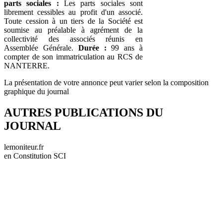
parts sociales :
Les parts sociales sont
librement cessibles au profit d'un associé.
Toute cession à un tiers de la Société est
soumise au préalable à agrément de la
collectivité des associés réunis en
Assemblée Générale.
Durée :
99 ans à
compter de son immatriculation au RCS de
NANTERRE.
La présentation de votre annonce peut varier selon la composition
graphique du journal
AUTRES PUBLICATIONS DU
JOURNAL
lemoniteur.fr
en Constitution SCI