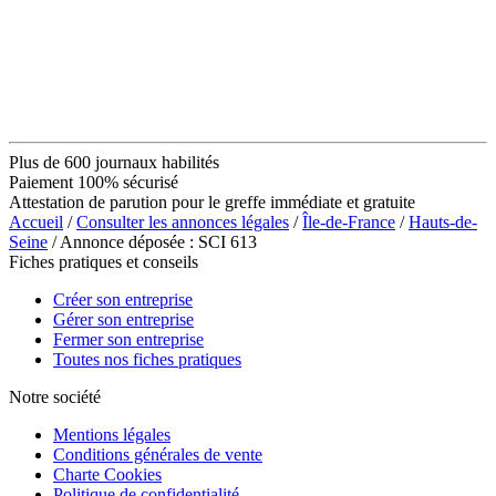
Plus de 600 journaux habilités
Paiement 100% sécurisé
Attestation de parution pour le greffe immédiate et gratuite
Accueil
/
Consulter les annonces légales
/
Île-de-France
/
Hauts-de-
Seine
/ Annonce déposée : SCI 613
Fiches pratiques et conseils
Créer son entreprise
Gérer son entreprise
Fermer son entreprise
Toutes nos fiches pratiques
Notre société
Mentions légales
Conditions générales de vente
Charte Cookies
Politique de confidentialité