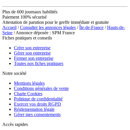
Plus de 600 journaux habilités
Paiement 100% sécurisé
Attestation de parution pour le greffe immédiate et gratuite
Accueil
/
Consulter les annonces légales
/
Île-de-France
/
Hauts-de-
Seine
/ Annonce déposée : SPM France
Fiches pratiques et conseils
Créer son entreprise
Gérer son entreprise
Fermer son entreprise
Toutes nos fiches pratiques
Notre société
Mentions légales
Conditions générales de vente
Charte Cookies
Politique de confidentialité
Exercer vos droits RGPD
Réglementation légale
Gérer mes consentements
Accès rapides