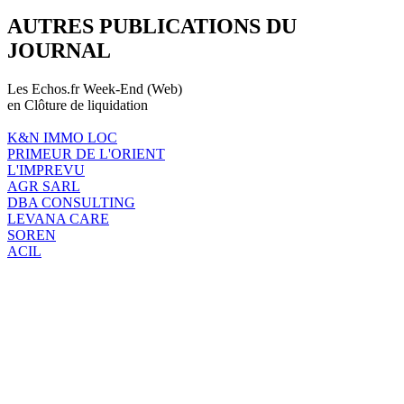
AUTRES PUBLICATIONS DU
JOURNAL
Les Echos.fr Week-End (Web)
en Clôture de liquidation
K&N IMMO LOC
PRIMEUR DE L'ORIENT
L'IMPREVU
AGR SARL
DBA CONSULTING
LEVANA CARE
SOREN
ACIL