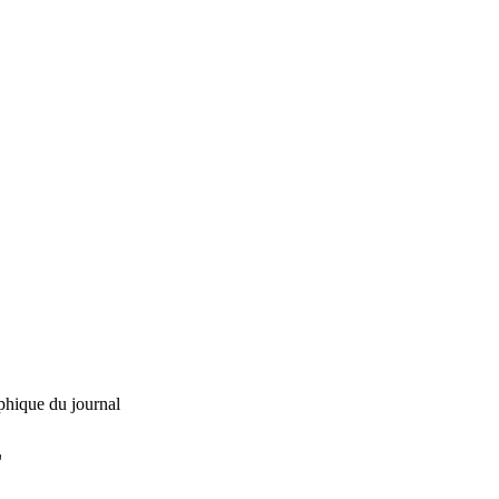
phique du journal
L