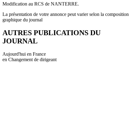
Modification au RCS de NANTERRE.
La présentation de votre annonce peut varier selon la composition
graphique du journal
AUTRES PUBLICATIONS DU
JOURNAL
Aujourd'hui en France
en Changement de dirigeant