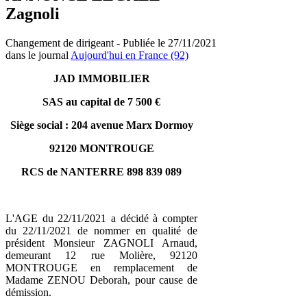
Zagnoli
Changement de dirigeant - Publiée le 27/11/2021
dans le journal
Aujourd'hui en France (92)
JAD IMMOBILIER
SAS au capital de 7 500 €
Siège social : 204 avenue Marx Dormoy
92120 MONTROUGE
RCS de NANTERRE 898 839 089
L'AGE du 22/11/2021 a décidé à compter
du 22/11/2021 de nommer en qualité de
président Monsieur ZAGNOLI Arnaud,
demeurant 12 rue Molière, 92120
MONTROUGE en remplacement de
Madame ZENOU Deborah, pour cause de
démission.