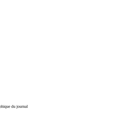
phique du journal