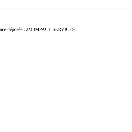
nce déposée : 2M IMPACT SERVICES