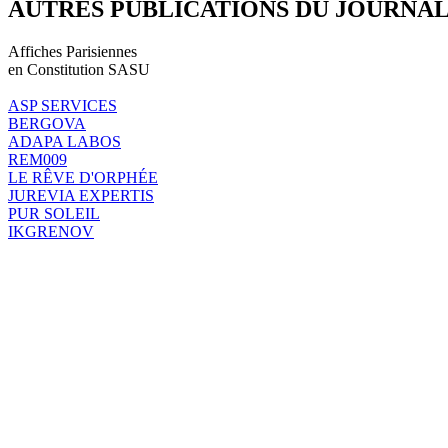
AUTRES PUBLICATIONS DU JOURNA
Affiches Parisiennes
en Constitution SASU
ASP SERVICES
BERGOVA
ADAPA LABOS
REM009
LE RÊVE D'ORPHÉE
JUREVIA EXPERTIS
PUR SOLEIL
IKGRENOV