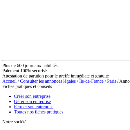
Plus de 600 journaux habilités
Paiement 100% sécurisé
Attestation de parution pour le greffe immédiate et gratuite
Accueil
/
Consulter les annonces légales
/
Île-de-France
/
Paris
/ Ann
Fiches pratiques et conseils
Créer son entreprise
Gérer son entreprise
Fermer son entreprise
Toutes nos fiches pratiques
Notre société