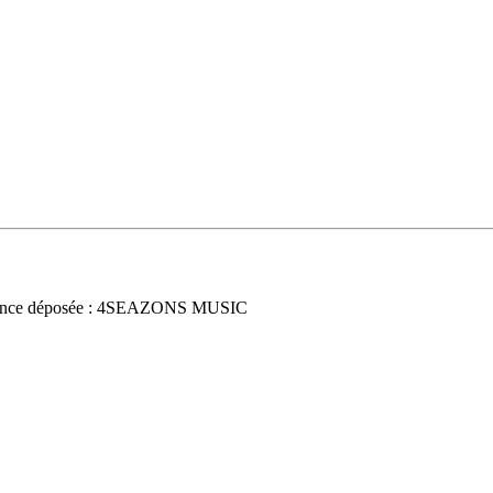
once déposée : 4SEAZONS MUSIC