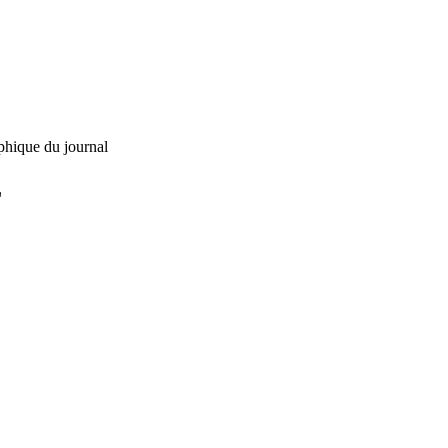
phique du journal
L