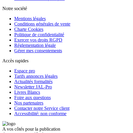
Notre société
Mentions légales
Conditions générales de vente
Charte Cookies
Politique de confidentialité
Exercer vos droits RGPD
Réglementation légale
Gérer mes consentements
Accès rapides
Espace pro
Tarifs annonces légales
Actualités formalités
Newsletter JAL-Pro
Livres Blancs
Foire aux questions
Nos partenaires
Contacter notre Service client
Accessibilité: non conforme
A vos côtés pour la publication