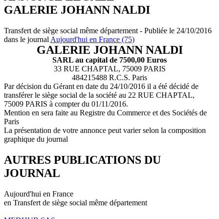
GALERIE JOHANN NALDI
Transfert de siège social même département - Publiée le 24/10/2016
dans le journal
Aujourd'hui en France (75)
GALERIE JOHANN NALDI
SARL au capital de 7500,00 Euros
33 RUE CHAPTAL, 75009 PARIS
484215488 R.C.S. Paris
Par décision du Gérant en date du 24/10/2016 il a été décidé de
transférer le siège social de la société au 22 RUE CHAPTAL,
75009 PARIS à compter du 01/11/2016.
Mention en sera faite au Registre du Commerce et des Sociétés de
Paris
La présentation de votre annonce peut varier selon la composition
graphique du journal
AUTRES PUBLICATIONS DU
JOURNAL
Aujourd'hui en France
en Transfert de siège social même département