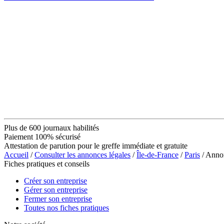
Plus de 600 journaux habilités
Paiement 100% sécurisé
Attestation de parution pour le greffe immédiate et gratuite
Accueil
/
Consulter les annonces légales
/
Île-de-France
/
Paris
/ Anno
Fiches pratiques et conseils
Créer son entreprise
Gérer son entreprise
Fermer son entreprise
Toutes nos fiches pratiques