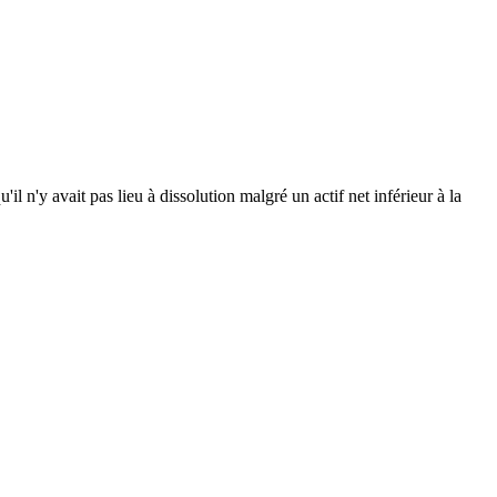
n'y avait pas lieu à dissolution malgré un actif net inférieur à la