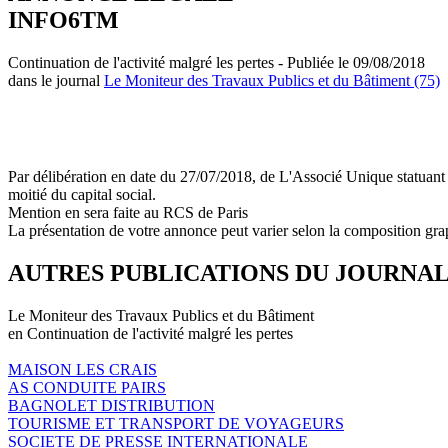
INFO6TM
Continuation de l'activité malgré les pertes - Publiée le 09/08/2018
dans le journal
Le Moniteur des Travaux Publics et du Bâtiment (75)
Par délibération en date du 27/07/2018, de L'Associé Unique statuant e
moitié du capital social.
Mention en sera faite au RCS de Paris
La présentation de votre annonce peut varier selon la composition gra
AUTRES PUBLICATIONS DU JOURNA
Le Moniteur des Travaux Publics et du Bâtiment
en Continuation de l'activité malgré les pertes
MAISON LES CRAIS
AS CONDUITE PAIRS
BAGNOLET DISTRIBUTION
TOURISME ET TRANSPORT DE VOYAGEURS
SOCIETE DE PRESSE INTERNATIONALE