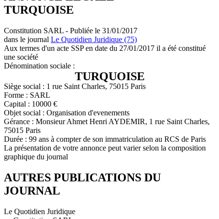
TURQUOISE
Constitution SARL - Publiée le 31/01/2017
dans le journal
Le Quotidien Juridique (75)
Aux termes d'un acte SSP en date du 27/01/2017 il a été constitué
une société
Dénomination sociale :
TURQUOISE
Siège social : 1 rue Saint Charles, 75015 Paris
Forme : SARL
Capital : 10000 €
Objet social : Organisation d'evenements
Gérance : Monsieur Ahmet Henri AYDEMIR, 1 rue Saint Charles,
75015 Paris
Durée : 99 ans à compter de son immatriculation au RCS de Paris
La présentation de votre annonce peut varier selon la composition
graphique du journal
AUTRES PUBLICATIONS DU
JOURNAL
Le Quotidien Juridique