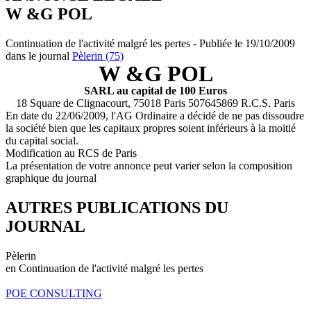
W &G POL
Continuation de l'activité malgré les pertes - Publiée le 19/10/2009
dans le journal
Pèlerin (75)
W &G POL
SARL au capital de 100 Euros
18 Square de Clignacourt, 75018 Paris 507645869 R.C.S. Paris
En date du 22/06/2009, l'AG Ordinaire a décidé de ne pas dissoudre
la société bien que les capitaux propres soient inférieurs à la moitié
du capital social.
Modification au RCS de Paris
La présentation de votre annonce peut varier selon la composition
graphique du journal
AUTRES PUBLICATIONS DU
JOURNAL
Pèlerin
en Continuation de l'activité malgré les pertes
POE CONSULTING