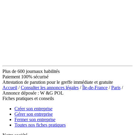
Plus de 600 journaux habilités
Paiement 100% sécurisé
Attestation de parution pour le greffe immédiate et gratuite
Accueil
/
Consulter les annonces légales
/
Île-de-France
/
Paris
/
Annonce déposée : W &G POL
Fiches pratiques et conseils
Créer son entreprise
Gérer son entreprise
Fermer son entreprise
Toutes nos fiches pratiques