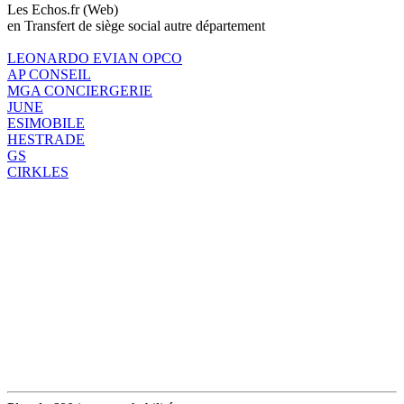
Les Echos.fr (Web)
en Transfert de siège social autre département
LEONARDO EVIAN OPCO
AP CONSEIL
MGA CONCIERGERIE
JUNE
ESIMOBILE
HESTRADE
GS
CIRKLES