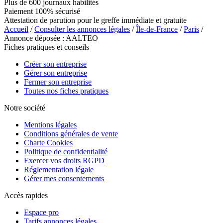
Plus de 600 journaux habilités
Paiement 100% sécurisé
Attestation de parution pour le greffe immédiate et gratuite
Accueil
/
Consulter les annonces légales
/
Île-de-France
/
Paris
/
Annonce déposée : AALTEO
Fiches pratiques et conseils
Créer son entreprise
Gérer son entreprise
Fermer son entreprise
Toutes nos fiches pratiques
Notre société
Mentions légales
Conditions générales de vente
Charte Cookies
Politique de confidentialité
Exercer vos droits RGPD
Réglementation légale
Gérer mes consentements
Accès rapides
Espace pro
Tarifs annonces légales