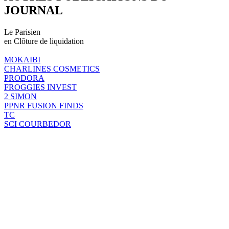
JOURNAL
Le Parisien
en Clôture de liquidation
MOKAIBI
CHARLINES COSMETICS
PRODORA
FROGGIES INVEST
2 SIMON
PPNR FUSION FINDS
TC
SCI COURBEDOR