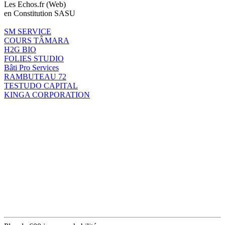
Les Echos.fr (Web)
en Constitution SASU
SM SERVICE
COURS TÂMARA
H2G BIO
FOLIES STUDIO
Bâti Pro Services
RAMBUTEAU 72
TESTUDO CAPITAL
KINGA CORPORATION