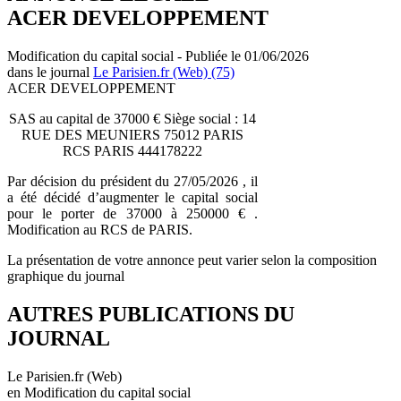
ACER DEVELOPPEMENT
Modification du capital social - Publiée le 01/06/2026
dans le journal
Le Parisien.fr (Web) (75)
ACER DEVELOPPEMENT
SAS au capital de 37000 € Siège social : 14
RUE DES MEUNIERS 75012 PARIS
RCS PARIS 444178222
Par décision du président du 27/05/2026 , il
a été décidé d’augmenter le capital social
pour le porter de 37000 à 250000 € .
Modification au RCS de PARIS.
La présentation de votre annonce peut varier selon la composition
graphique du journal
AUTRES PUBLICATIONS DU
JOURNAL
Le Parisien.fr (Web)
en Modification du capital social