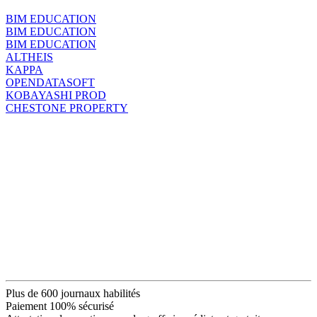
BIM EDUCATION
BIM EDUCATION
BIM EDUCATION
ALTHEIS
KAPPA
OPENDATASOFT
KOBAYASHI PROD
CHESTONE PROPERTY
Plus de 600 journaux habilités
Paiement 100% sécurisé