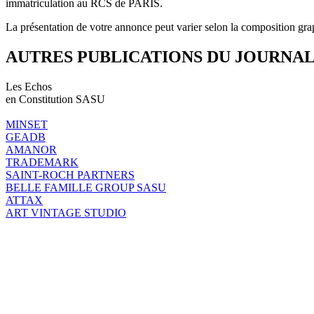
immatriculation au RCS de PARIS.
La présentation de votre annonce peut varier selon la composition gra
AUTRES PUBLICATIONS DU JOURNA
Les Echos
en Constitution SASU
MINSET
GEADB
AMANOR
TRADEMARK
SAINT-ROCH PARTNERS
BELLE FAMILLE GROUP SASU
ATTAX
ART VINTAGE STUDIO