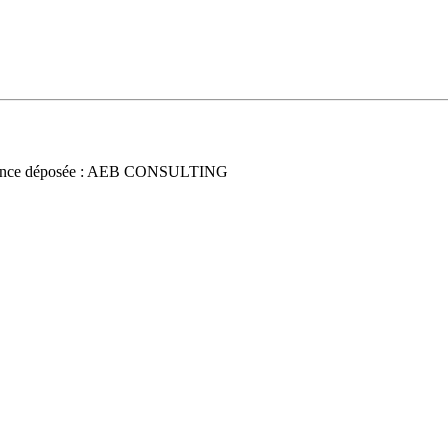
once déposée : AEB CONSULTING