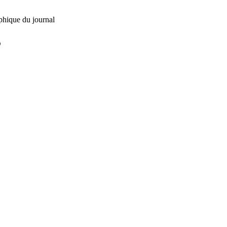
phique du journal
L