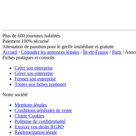
Plus de 600 journaux habilités
Paiement 100% sécurisé
Attestation de parution pour le greffe immédiate et gratuite
Accueil
/
Consulter les annonces légales
/
Île-de-France
/
Paris
/ Ann
Fiches pratiques et conseils
Créer son entreprise
Gérer son entreprise
Fermer son entreprise
Toutes nos fiches pratiques
Notre société
Mentions légales
Conditions générales de vente
Charte Cookies
Politique de confidentialité
Exercer vos droits RGPD
Réglementation légale