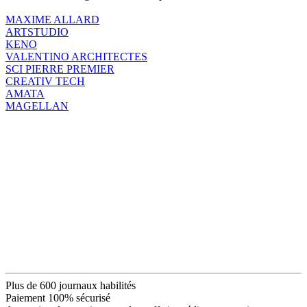
MAXIME ALLARD
ARTSTUDIO
KENO
VALENTINO ARCHITECTES
SCI PIERRE PREMIER
CREATIV TECH
AMATA
MAGELLAN
Plus de 600 journaux habilités
Paiement 100% sécurisé