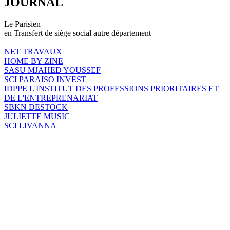
JOURNAL
Le Parisien
en Transfert de siège social autre département
NET TRAVAUX
HOME BY ZINE
SASU MJAHED YOUSSEF
SCI PARAISO INVEST
IDPPE L'INSTITUT DES PROFESSIONS PRIORITAIRES ET
DE L'ENTREPRENARIAT
SBKN DESTOCK
JULIETTE MUSIC
SCI LIVANNA