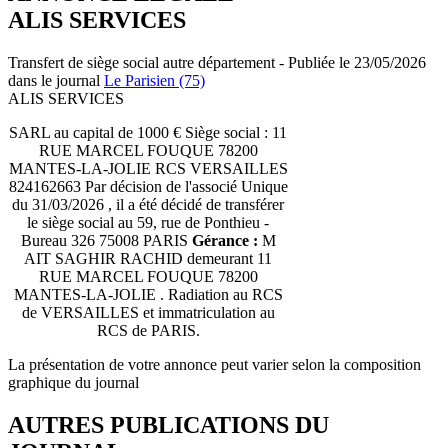
ALIS SERVICES
Transfert de siège social autre département - Publiée le 23/05/2026
dans le journal
Le Parisien (75)
ALIS SERVICES
SARL au capital de 1000 € Siège social : 11
RUE MARCEL FOUQUE 78200
MANTES-LA-JOLIE RCS VERSAILLES
824162663 Par décision de l'associé Unique
du 31/03/2026 , il a été décidé de transférer
le siège social au 59, rue de Ponthieu -
Bureau 326 75008 PARIS
Gérance :
M
AIT SAGHIR RACHID demeurant 11
RUE MARCEL FOUQUE 78200
MANTES-LA-JOLIE . Radiation au RCS
de VERSAILLES et immatriculation au
RCS de PARIS.
La présentation de votre annonce peut varier selon la composition
graphique du journal
AUTRES PUBLICATIONS DU