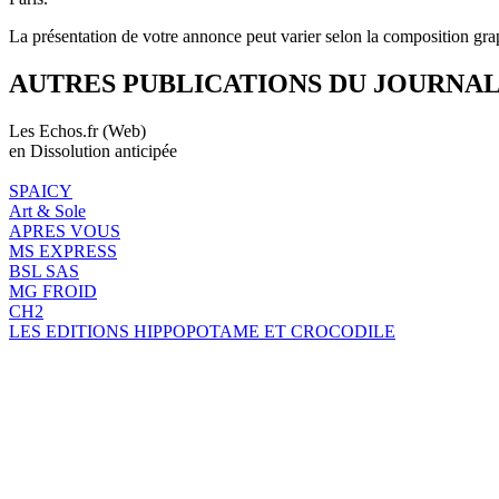
La présentation de votre annonce peut varier selon la composition gra
AUTRES PUBLICATIONS DU JOURNA
Les Echos.fr (Web)
en Dissolution anticipée
SPAICY
Art & Sole
APRES VOUS
MS EXPRESS
BSL SAS
MG FROID
CH2
LES EDITIONS HIPPOPOTAME ET CROCODILE