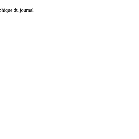
phique du journal
L