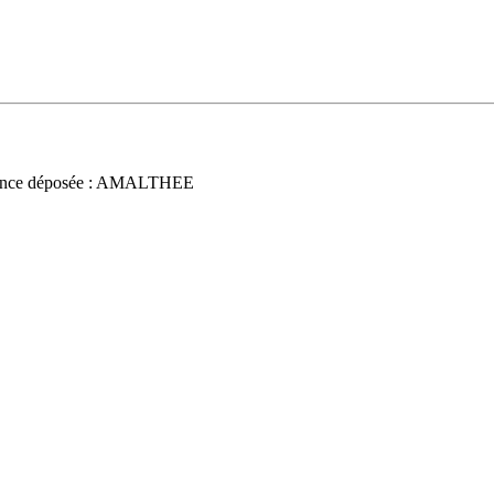
nce déposée : AMALTHEE