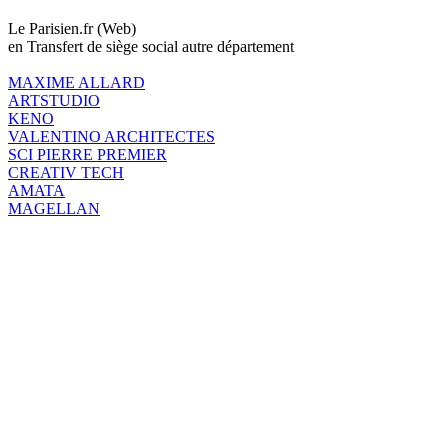
Le Parisien.fr (Web)
en Transfert de siège social autre département
MAXIME ALLARD
ARTSTUDIO
KENO
VALENTINO ARCHITECTES
SCI PIERRE PREMIER
CREATIV TECH
AMATA
MAGELLAN